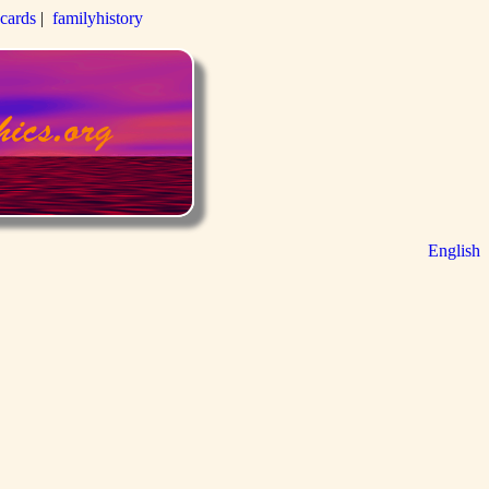
-cards
|
familyhistory
English